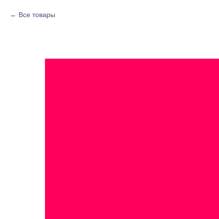
Все товары