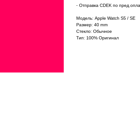
⁃ Отправка CDEK по пред.опла
Модель: Apple Watch S5 / SE
Размер: 40 mm
Стекло: Обычное
Тип: 100% Оригинал