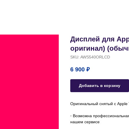
Дисплей для Appl
оригинал) (обыч
SKU:
AWS540ORLCD
6 900
₽
Добавить в корзину
Оригинальный снятый с Apple
⁃ Возможна профессиональная 
нашем сервисе