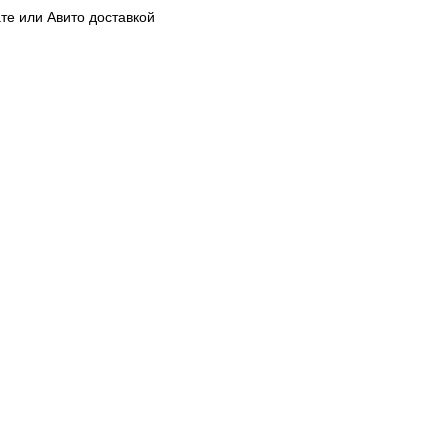
те или Авито доставкой