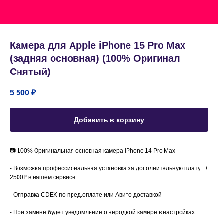
Камера для Apple iPhone 15 Pro Max
(задняя основная) (100% Оригинал
Снятый)
5 500
₽
Добавить в корзину
📷 100% Оригинальная основная камера iPhone 14 Pro Max
⁃ Возможна профессиональная установка за дополнительную плату : +
2500₽ в нашем сервисе
⁃ Отправка CDEK по пред.оплате или Авито доставкой
⁃ При замене будет уведомление о неродной камере в настройках.