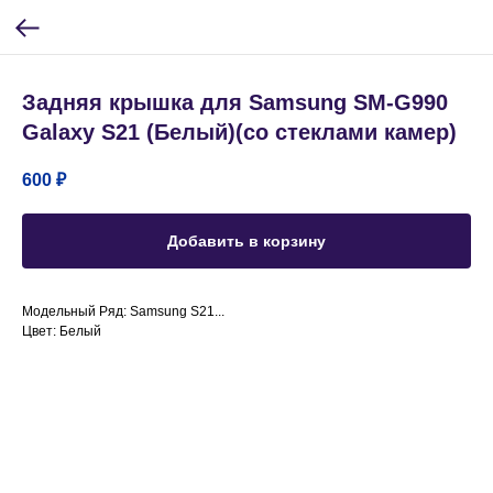
Задняя крышка для Samsung SM-G990
Galaxy S21 (Белый)(со стеклами камер)
600
₽
Добавить в корзину
Модельный Ряд: Samsung S21...
Цвет: Белый