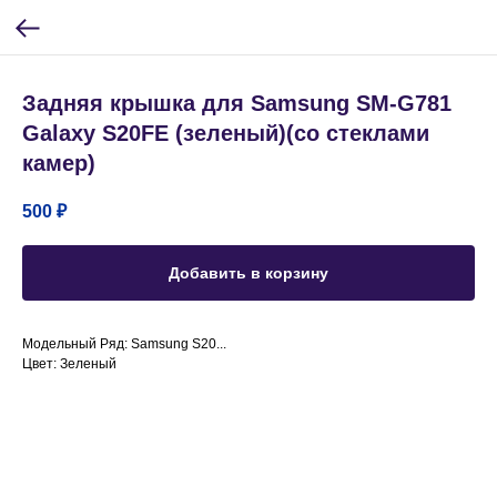
Задняя крышка для Samsung SM-G781
Galaxy S20FE (зеленый)(со стеклами
камер)
500
₽
Добавить в корзину
Модельный Ряд: Samsung S20...
Цвет: Зеленый