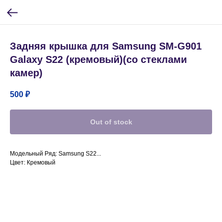
Задняя крышка для Samsung SM-G901
Galaxy S22 (кремовый)(со стеклами
камер)
500
₽
Out of stock
Модельный Ряд: Samsung S22...
Цвет: Кремовый