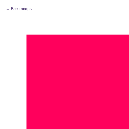
Все товары