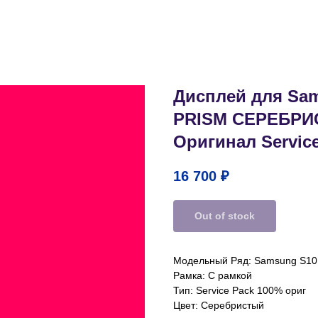
Дисплей для Sam
PRISM СЕРЕБРИ
Оригинал Servic
16 700
₽
Out of stock
Модельный Ряд: Samsung S10.
Рамка: С рамкой
Тип: Service Pack 100% ориг
Цвет: Серебристый