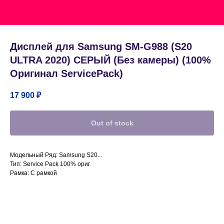
Дисплей для Samsung SM-G988 (S20
ULTRA 2020) CЕРЫЙ (Без камеры) (100%
Оригинал ServicePack)
17 900
₽
Out of stock
Модельный Ряд: Samsung S20...
Тип: Service Pack 100% ориг
Рамка: С рамкой