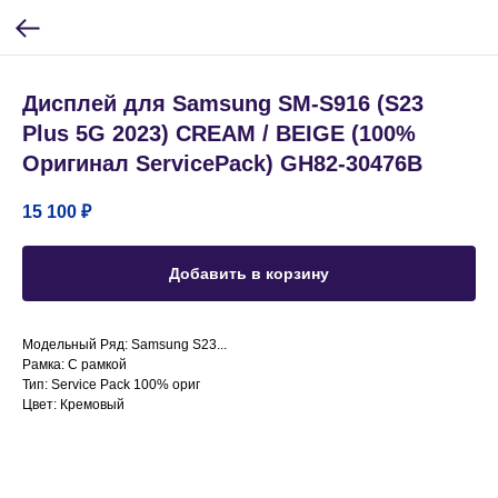
Дисплей для Samsung SM-S916 (S23
Plus 5G 2023) CREAM / BEIGE (100%
Оригинал ServicePack) GH82-30476B
15 100
₽
Добавить в корзину
Модельный Ряд: Samsung S23...
Рамка: С рамкой
Тип: Service Pack 100% ориг
Цвет: Кремовый