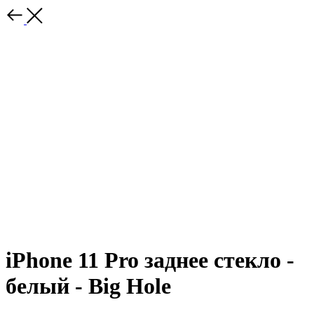
iPhone 11 Pro заднее стекло -
белый - Big Hole