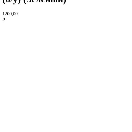
1200,00
₽