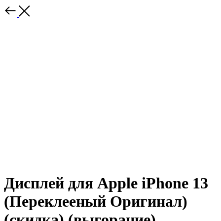
Дисплей для Apple iPhone 13
(Переклееный Оригинал)
(скидка) (выгорание)