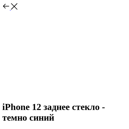
iPhone 12 заднее стекло -
темно синий