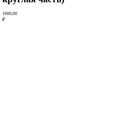
1000,00
₽