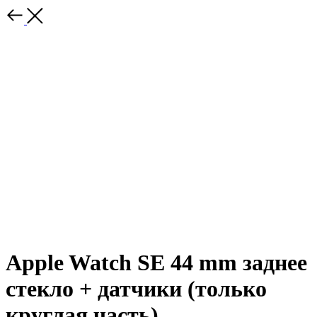
Apple Watch SE 44 mm заднее
стекло + датчики (только
круглая часть)