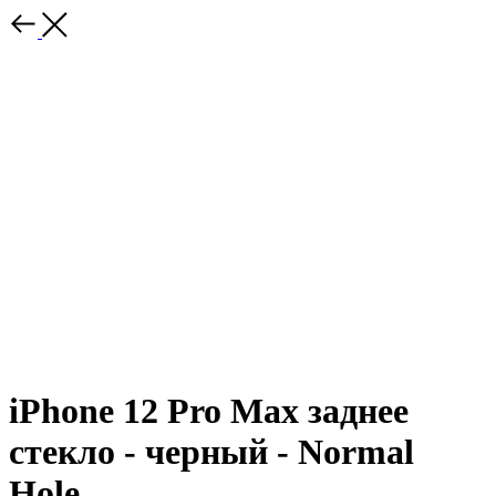
iPhone 12 Pro Max заднее
стекло - черный - Normal
Hole