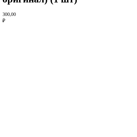
300,00
₽