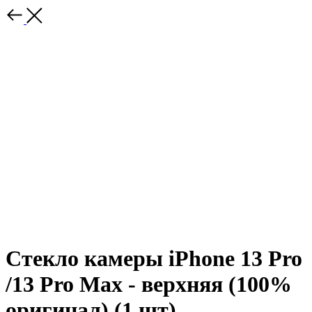
Стекло камеры iPhone 13 Pro
/13 Pro Max - верхняя (100%
оригинал) (1 шт)