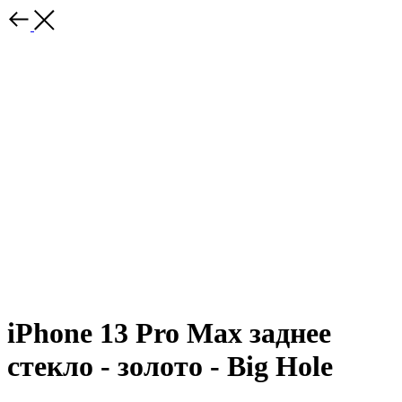
iPhone 13 Pro Max заднее
стекло - золото - Big Hole